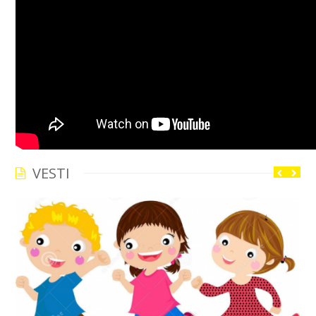
VESTI